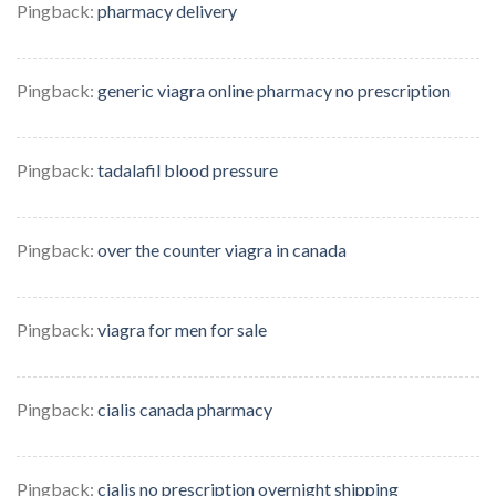
Pingback:
pharmacy delivery
Pingback:
generic viagra online pharmacy no prescription
Pingback:
tadalafil blood pressure
Pingback:
over the counter viagra in canada
Pingback:
viagra for men for sale
Pingback:
cialis canada pharmacy
Pingback:
cialis no prescription overnight shipping