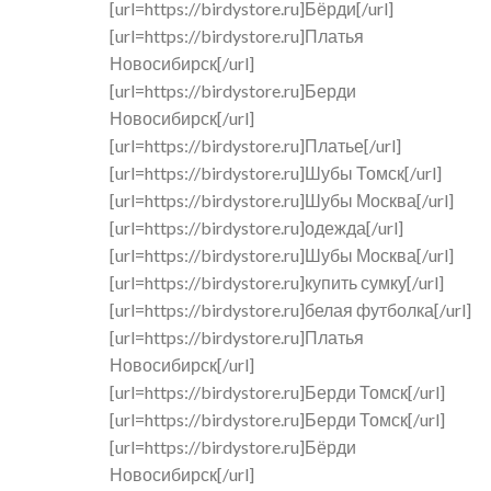
[url=https://birdystore.ru]Бёрди[/url]
[url=https://birdystore.ru]Платья
Новосибирск[/url]
[url=https://birdystore.ru]Берди
Новосибирск[/url]
[url=https://birdystore.ru]Платье[/url]
[url=https://birdystore.ru]Шубы Томск[/url]
[url=https://birdystore.ru]Шубы Москва[/url]
[url=https://birdystore.ru]одежда[/url]
[url=https://birdystore.ru]Шубы Москва[/url]
[url=https://birdystore.ru]купить сумку[/url]
[url=https://birdystore.ru]белая футболка[/url]
[url=https://birdystore.ru]Платья
Новосибирск[/url]
[url=https://birdystore.ru]Берди Томск[/url]
[url=https://birdystore.ru]Берди Томск[/url]
[url=https://birdystore.ru]Бёрди
Новосибирск[/url]