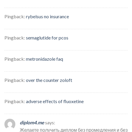
Pingback:
rybelsus no insurance
Pingback:
semaglutide for pcos
Pingback:
metronidazole faq
Pingback:
over the counter zoloft
Pingback:
adverse effects of fluoxetine
diplom4.me
says:
Желаете получить диплом без промедления и без