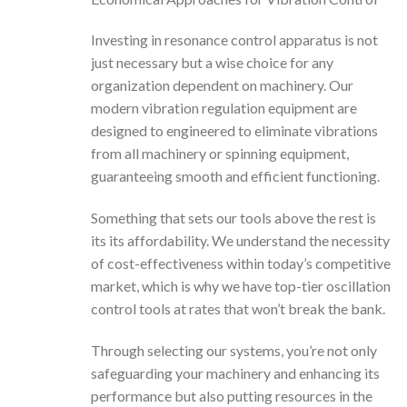
Investing in resonance control apparatus is not
just necessary but a wise choice for any
organization dependent on machinery. Our
modern vibration regulation equipment are
designed to engineered to eliminate vibrations
from all machinery or spinning equipment,
guaranteeing smooth and efficient functioning.
Something that sets our tools above the rest is
its its affordability. We understand the necessity
of cost-effectiveness within today’s competitive
market, which is why we have top-tier oscillation
control tools at rates that won’t break the bank.
Through selecting our systems, you’re not only
safeguarding your machinery and enhancing its
performance but also putting resources in the