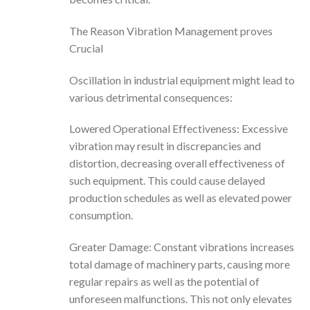
The Reason Vibration Management proves
Crucial
Oscillation in industrial equipment might lead to
various detrimental consequences:
Lowered Operational Effectiveness: Excessive
vibration may result in discrepancies and
distortion, decreasing overall effectiveness of
such equipment. This could cause delayed
production schedules as well as elevated power
consumption.
Greater Damage: Constant vibrations increases
total damage of machinery parts, causing more
regular repairs as well as the potential of
unforeseen malfunctions. This not only elevates