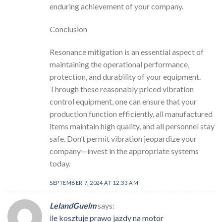
enduring achievement of your company.
Conclusion
Resonance mitigation is an essential aspect of
maintaining the operational performance,
protection, and durability of your equipment.
Through these reasonably priced vibration
control equipment, one can ensure that your
production function efficiently, all manufactured
items maintain high quality, and all personnel stay
safe. Don’t permit vibration jeopardize your
company—invest in the appropriate systems
today.
SEPTEMBER 7, 2024 AT 12:33 AM
LelandGuelm
says:
ile kosztuje prawo jazdy na motor