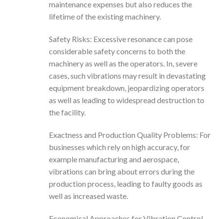
maintenance expenses but also reduces the
lifetime of the existing machinery.
Safety Risks: Excessive resonance can pose
considerable safety concerns to both the
machinery as well as the operators. In, severe
cases, such vibrations may result in devastating
equipment breakdown, jeopardizing operators
as well as leading to widespread destruction to
the facility.
Exactness and Production Quality Problems: For
businesses which rely on high accuracy, for
example manufacturing and aerospace,
vibrations can bring about errors during the
production process, leading to faulty goods as
well as increased waste.
Economical Approaches for Vibration Control