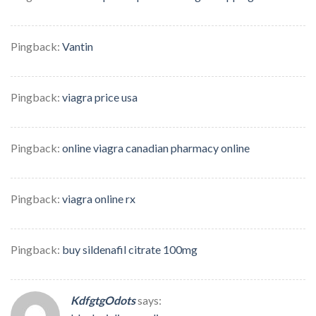
Pingback:
Vantin
Pingback:
viagra price usa
Pingback:
online viagra canadian pharmacy online
Pingback:
viagra online rx
Pingback:
buy sildenafil citrate 100mg
KdfgtgOdots
says: